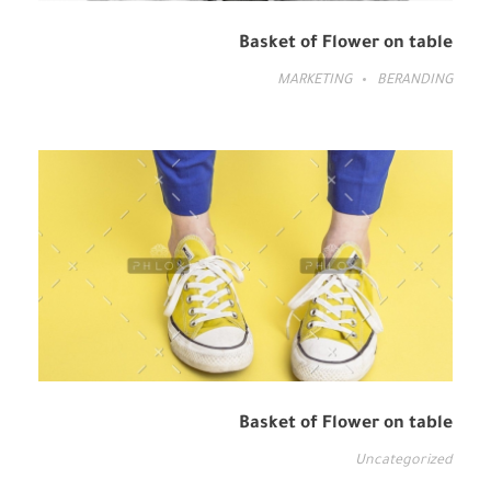
Basket of Flower on table
MARKETING
BERANDING
Basket of Flower on table
Uncategorized