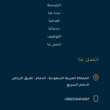
- الرئيسية
- نبذه عنا
- اهدافنا
- خدماتنا
- التوظيف
- اتصل بنا
اتصل بنا
المملكة العربية السعودية - الدمام - طريق الرياض
الدمام السريع
966556454267+