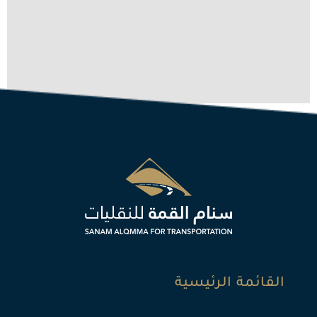
القائمة الرئيسية