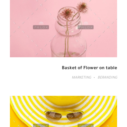
Basket of Flower on table
MARKETING
BERANDING