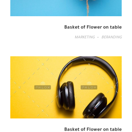
Basket of Flower on table
MARKETING
BERANDING
Basket of Flower on table