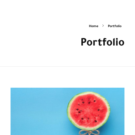
Home
Portfolio
Portfolio