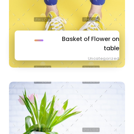
Basket of Flower on
table
Uncategorized