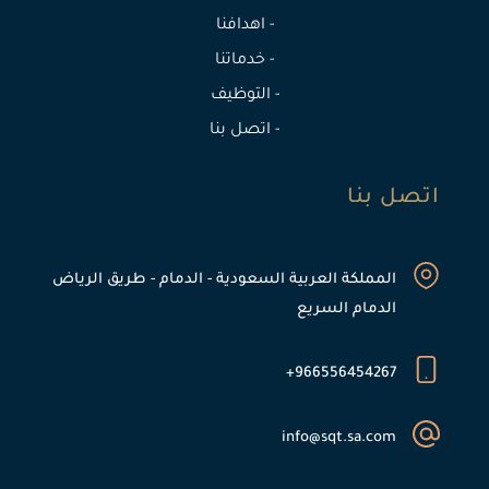
- اهدافنا
- خدماتنا
- التوظيف
- اتصل بنا
اتصل بنا
المملكة العربية السعودية - الدمام - طريق الرياض
الدمام السريع
966556454267+
info@sqt.sa.com