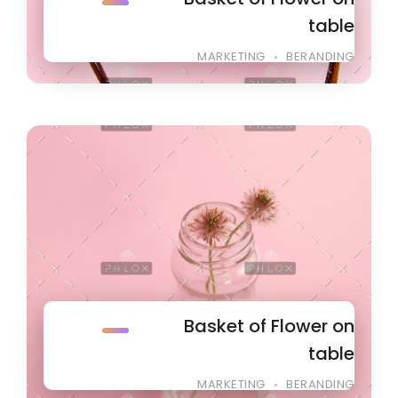
table
MARKETING
BERANDING
Basket of Flower on
table
MARKETING
BERANDING