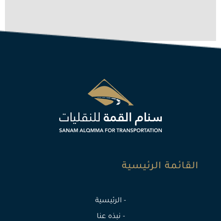
القائمة الرئيسية
- الرئيسية
- نبذه عنا