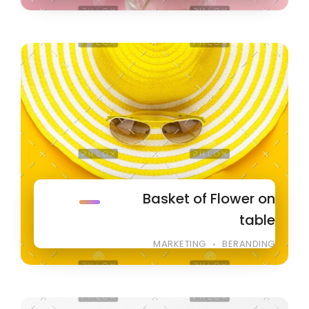
Basket of Flower on
table
MARKETING
BERANDING