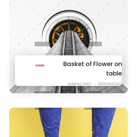
Basket of Flower on
table
MARKETING
BERANDING